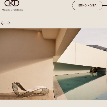
ΕΠΙΚΟΙΝΩΝΙΑ