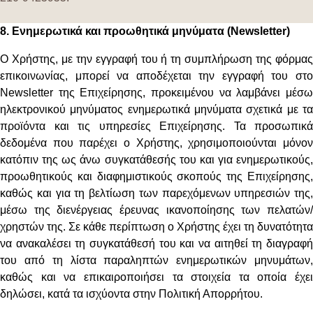
8. Ενημερωτικά και προωθητικά μηνύματα (
Newsletter
)
Ο Χρήστης, με την εγγραφή του ή τη συμπλήρωση της φόρμας
επικοινωνίας, μπορεί να αποδέχεται την εγγραφή του στο
Newsletter της Επιχείρησης, προκειμένου να λαμβάνει μέσω
ηλεκτρονικού μηνύματος ενημερωτικά μηνύματα σχετικά με τα
προϊόντα και τις υπηρεσίες Επιχείρησης. Τα προσωπικά
δεδομένα που παρέχει ο Χρήστης, χρησιμοποιούνται μόνον
κατόπιν της ως άνω συγκατάθεσής του και για ενημερωτικούς,
προωθητικούς και διαφημιστικούς σκοπούς της Επιχείρησης,
καθώς και για τη βελτίωση των παρεχόμενων υπηρεσιών της,
μέσω της διενέργειας έρευνας ικανοποίησης των πελατών/
χρηστών της. Σε κάθε περίπτωση ο Χρήστης έχει τη δυνατότητα
να ανακαλέσει τη συγκατάθεσή του και να αιτηθεί τη διαγραφή
του από τη λίστα παραληπτών ενημερωτικών μηνυμάτων,
καθώς και να επικαιροποιήσει τα στοιχεία τα οποία έχει
δηλώσει, κατά τα ισχύοντα στην Πολιτική Απορρήτου.