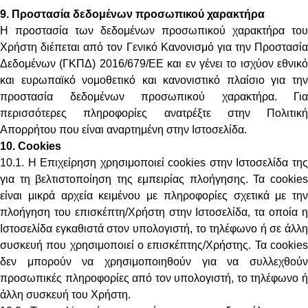
9. Προστασία δεδομένων προσωπικού χαρακτήρα
Η προστασία των δεδομένων προσωπικού χαρακτήρα του
Χρήστη διέπεται από τον Γενικό Κανονισμό για την Προστασία
Δεδομένων (ΓΚΠΔ) 2016/679/ΕΕ και εν γένει το ισχύον εθνικό
και ευρωπαϊκό νομοθετικό και κανονιστικό πλαίσιο για την
προστασία δεδομένων προσωπικού χαρακτήρα. Για
περισσότερες πληροφορίες ανατρέξτε στην Πολιτική
Απορρήτου που είναι αναρτημένη στην Ιστοσελίδα.
10. Cookies
10.1. Η Επιχείρηση χρησιμοποιεί cookies στην Ιστοσελίδα της
για τη βελτιστοποίηση της εμπειρίας πλοήγησης. Τα cookies
είναι μικρά αρχεία κειμένου με πληροφορίες σχετικά με την
πλοήγηση του επισκέπτη/Χρήστη στην Ιστοσελίδα, τα οποία η
Ιστοσελίδα εγκαθιστά στον υπολογιστή, το τηλέφωνο ή σε άλλη
συσκευή που χρησιμοποιεί ο επισκέπτης/Χρήστης. Τα cookies
δεν μπορούν να χρησιμοποιηθούν για να συλλεχθούν
προσωπικές πληροφορίες από τον υπολογιστή, το τηλέφωνο ή
άλλη συσκευή του Χρήστη.