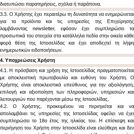
διατυπώσει παρατηρήσεις, σχόλια ή παράπονα.
3.3. Ο Χρήστης έχει περαιτέρω τη δυνατότητα να ενημερώνεται
για τα προϊόντα και τις υπηρεσίες της Επιχείρησης
λαμβάνοντας newsletter, εφόσον έχει συμπληρώσει τα
προσωπικά του στοιχεία στα κατάλληλα πεδία στην οικεία κάθε
φορά θέση της Ιστοσελίδας και έχει αποδεχτεί τη λήψη
ενημερωτικών ειδοποιήσεων.
4. Υποχρεώσεις Χρήστη
4.1. Η πρόσβαση και χρήση της Ιστοσελίδας πραγματοποιείται
με αποκλειστική πρωτοβουλία και ευθύνη του Χρήστη. Ο
Χρήστης είναι αποκλειστικά υπεύθυνος για την αξιολόγηση,
επιλογή και αξιοποίηση των πληροφοριών, υπηρεσιών και
λειτουργιών που παρέχονται μέσω της Ιστοσελίδας.
4.2. Ο Χρήστης, προκειμένου να περιηγείται και να
απολαμβάνει τις υπηρεσίες της Ιστοσελίδας οφείλει να έχει
συμπληρώσει το 18ο έτος της ηλικίας του. Η επίσκεψη και
περιήγηση του Χρήστη στην Ιστοσελίδα είναι ελεύθερη και δεν